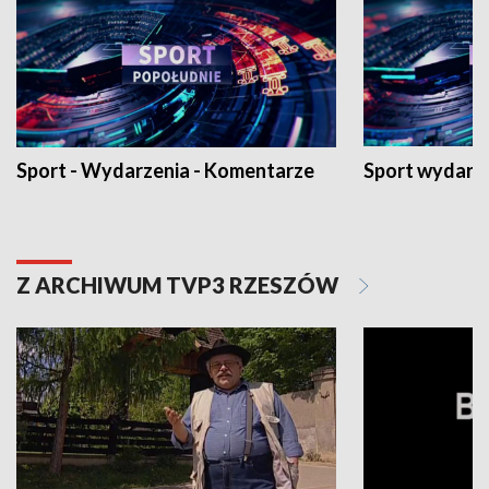
Sport - Wydarzenia - Komentarze
Sport wydarz
Z ARCHIWUM TVP3 RZESZÓW