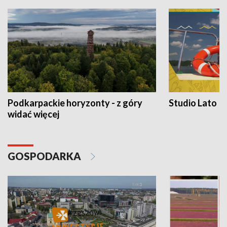
Podkarpackie horyzonty - z góry
Studio Lato
widać więcej
GOSPODARKA