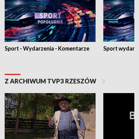
Sport - Wydarzenia - Komentarze
Sport wydarz
Z ARCHIWUM TVP3 RZESZÓW