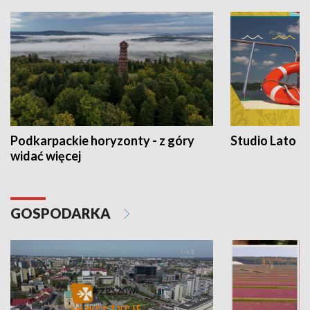
Podkarpackie horyzonty - z góry
Studio Lato
widać więcej
GOSPODARKA