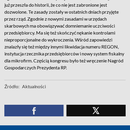
już przeszła do historii, że co nie jest zabronione jest
dozwolone. Te zasady zostały w ostatnich dniach przyjęte
przez rząd. Zgodnie z nowymi zasadami w urzędach
skarbowych ma obowiązywać domniemanie uczciwości
przedsiębiorcy. Ma się też skończyć nękanie kontrolami
nieproporcjonalne do wykroczenia. Wśród zapowiedzi
znalazły się też między innymi likwidacja numeru REGON,
instytucja rzecznika przedsiębiorców i nowy system fiskalny
dla mikrofirm. Częścią kongresu było też wręczenie Nagród
Gospodarczych Prezydenta RP.
Źródło:
Aktualności