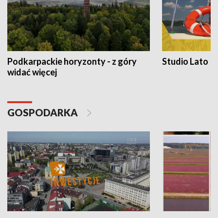
Podkarpackie horyzonty - z góry
Studio Lato
widać więcej
GOSPODARKA