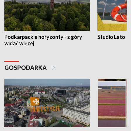
Podkarpackie horyzonty - z góry
Studio Lato
widać więcej
GOSPODARKA