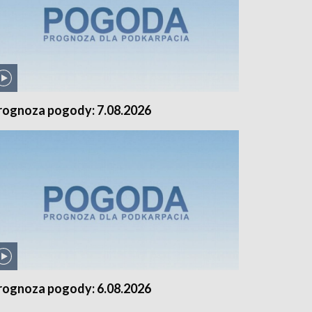
rognoza pogody: 7.08.2026
rognoza pogody: 6.08.2026