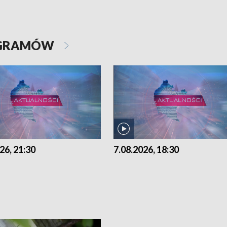
OGRAMÓW
26, 21:30
7.08.2026, 18:30