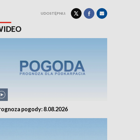
UDOSTĘPNIJ:
WIDEO
rognoza pogody: 8.08.2026