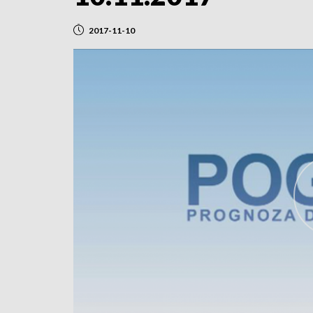
2017-11-10