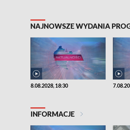
NAJNOWSZE WYDANIA PR
8.08.2028, 18:30
7.08.20
INFORMACJE