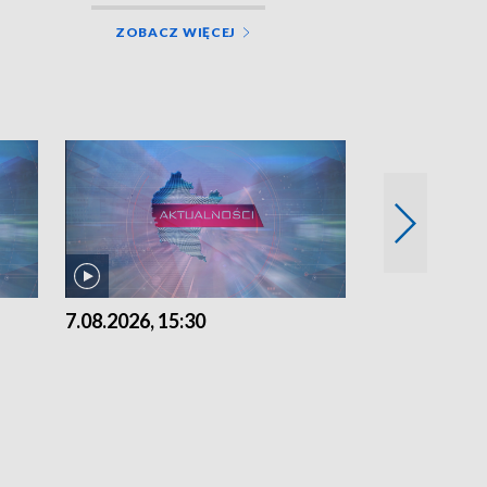
ZOBACZ WIĘCEJ
7.08.2026, 15:30
6.08.2026, 21