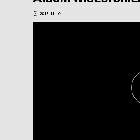
2017-11-10