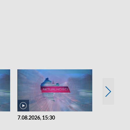
7.08.2026, 15:30
6.08.2026, 21