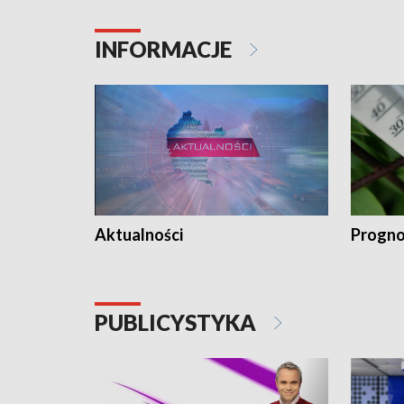
INFORMACJE
Aktualności
Progno
PUBLICYSTYKA