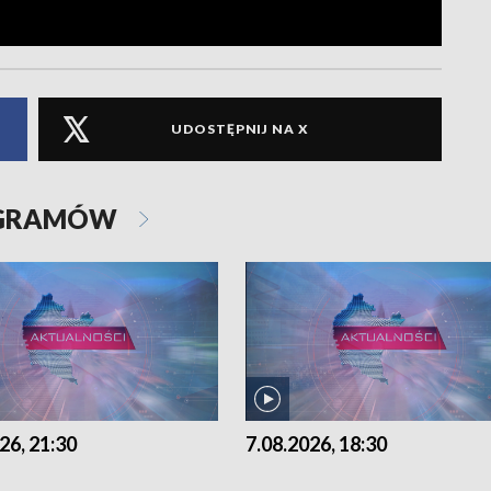
UDOSTĘPNIJ NA X
OGRAMÓW
26, 21:30
7.08.2026, 18:30