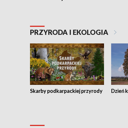
PRZYRODA I EKOLOGIA
Skarby podkarpackiej przyrody
Dzień 