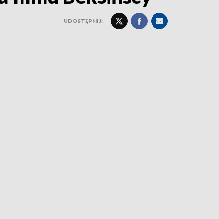
UDOSTĘPNIJ: