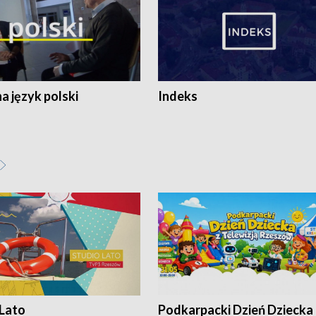
 język polski
Indeks
 Lato
Podkarpacki Dzień Dziecka 