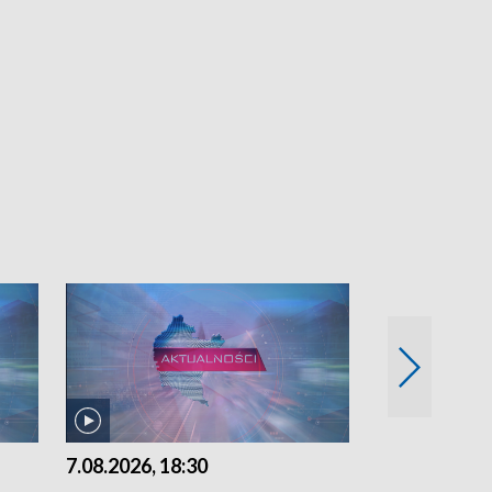
7.08.2026, 18:30
7.08.2026, 15