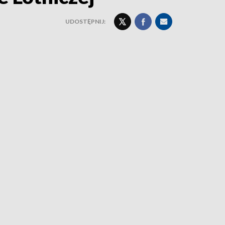
UDOSTĘPNIJ: