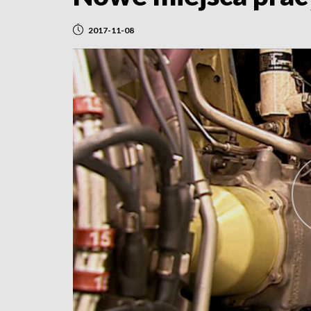
2017-11-08