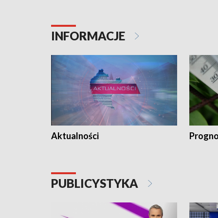
INFORMACJE
Aktualności
Progno
PUBLICYSTYKA