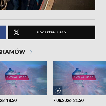
UDOSTĘPNIJ NA X
OGRAMÓW
28, 18:30
7.08.2026, 21:30