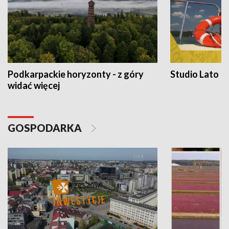
Podkarpackie horyzonty - z góry
Studio Lato
widać więcej
GOSPODARKA