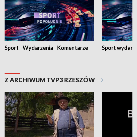
Sport - Wydarzenia - Komentarze
Sport wydarz
Z ARCHIWUM TVP3 RZESZÓW