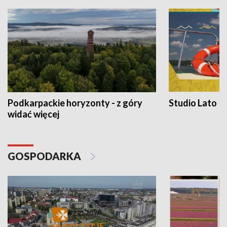
Podkarpackie horyzonty - z góry
Studio Lato
widać więcej
GOSPODARKA