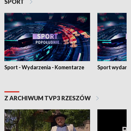
SPORT
Sport - Wydarzenia - Komentarze
Sport wydarz
Z ARCHIWUM TVP3 RZESZÓW