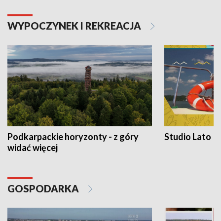
WYPOCZYNEK I REKREACJA
Podkarpackie horyzonty - z góry
Studio Lato
widać więcej
GOSPODARKA