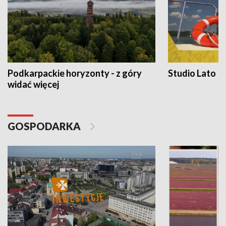
Podkarpackie horyzonty - z góry
Studio Lato
widać więcej
GOSPODARKA