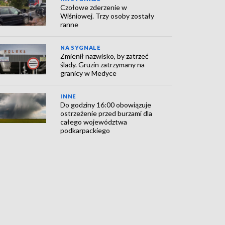
Czołowe zderzenie w
Wiśniowej. Trzy osoby zostały
ranne
NA SYGNALE
Zmienił nazwisko, by zatrzeć
ślady. Gruzin zatrzymany na
granicy w Medyce
INNE
Do godziny 16:00 obowiązuje
ostrzeżenie przed burzami dla
całego województwa
podkarpackiego