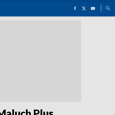
 Maluch Plus