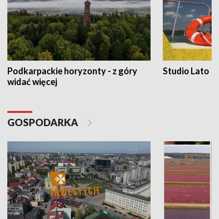
Podkarpackie horyzonty - z góry
Studio Lato
widać więcej
GOSPODARKA