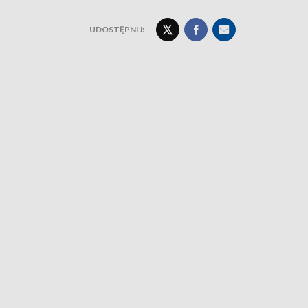
UDOSTĘPNIJ: