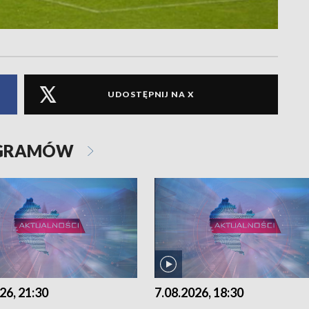
UDOSTĘPNIJ NA X
OGRAMÓW
26, 21:30
7.08.2026, 18:30