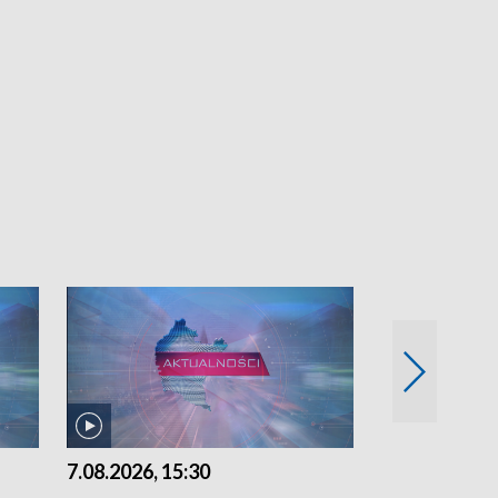
7.08.2026, 15:30
6.08.2026, 21