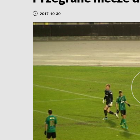
2017-10-30