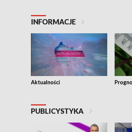
INFORMACJE
Aktualności
Progno
PUBLICYSTYKA