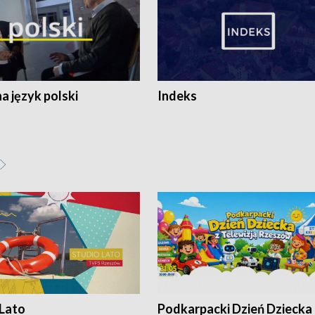
 język polski
Indeks
 Lato
Podkarpacki Dzień Dziecka 