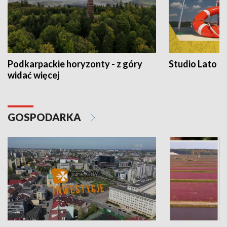
Podkarpackie horyzonty - z góry
Studio Lato
widać więcej
GOSPODARKA