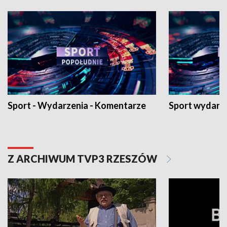
Sport - Wydarzenia - Komentarze
Sport wydarz
Z ARCHIWUM TVP3 RZESZÓW