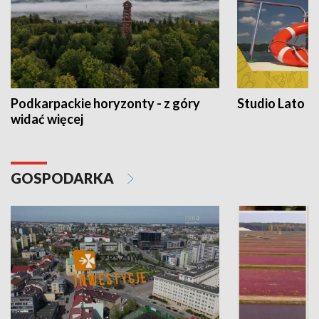
Podkarpackie horyzonty - z góry
Studio Lato
widać więcej
GOSPODARKA