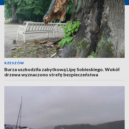
RZESZÓW
Burza uszkodziła zabytkową Lipę Sobieskiego. Wokół
drzewa wyznaczono strefę bezpieczeństwa