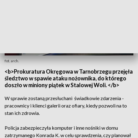
fot. arch.
<b>Prokuratura Okręgowa w Tarnobrzegu przejęła
śledztwo w spawie ataku nożownika, do którego
doszło w miniony piątek w Stalowej Woli. </b>
W sprawie zostaną przesłuchani świadkowie zdarzenia -
pracownicy i klienci galerii oraz ofiary, kiedy pozwoli na to
stan ich zdrowia.
Policja zabezpieczyła komputer i inne nośniki w domu
zatrzymanego Konrada K. w celu sprawdzenia, czy planował