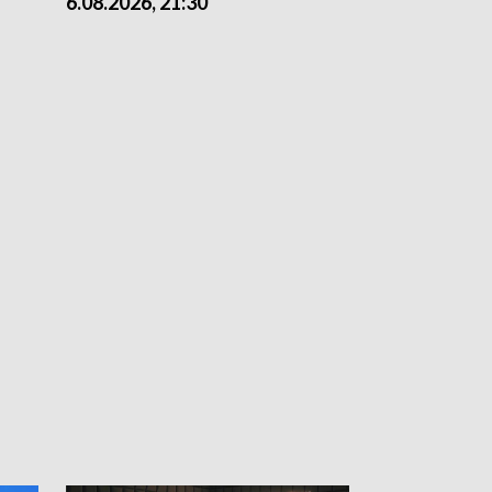
6.08.2026, 21:30
6.08.2026, 18