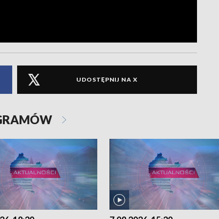
UDOSTĘPNIJ NA X
OGRAMÓW