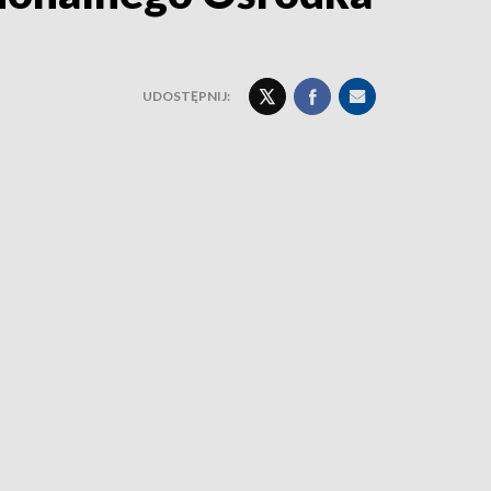
UDOSTĘPNIJ: