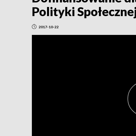
Polityki Społeczne
2017-10-22