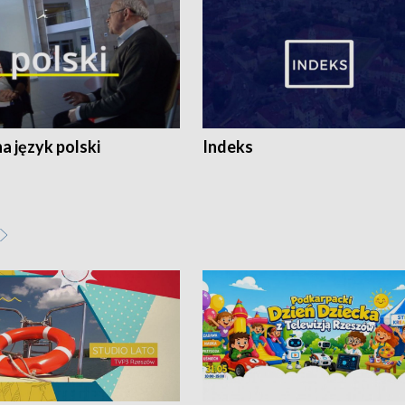
 język polski
Indeks