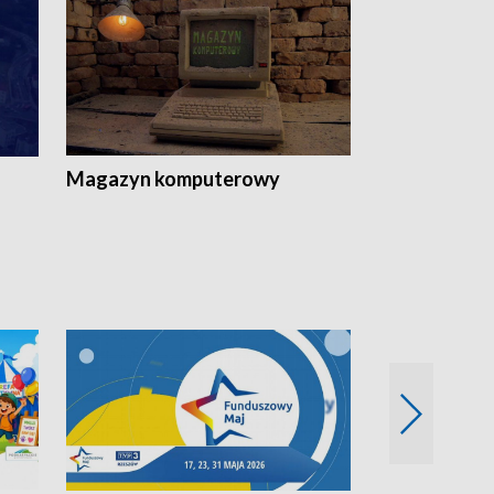
Magazyn komputerowy