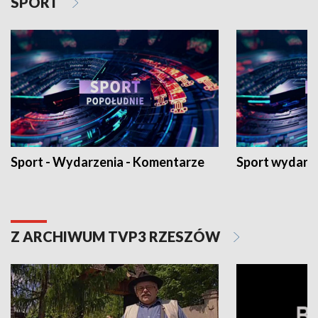
SPORT
Sport - Wydarzenia - Komentarze
Sport wydarz
Z ARCHIWUM TVP3 RZESZÓW