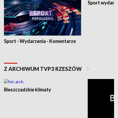
Sport wydarz
Sport - Wydarzenia - Komentarze
Z ARCHIWUM TVP3 RZESZÓW
Bieszczadzkie klimaty