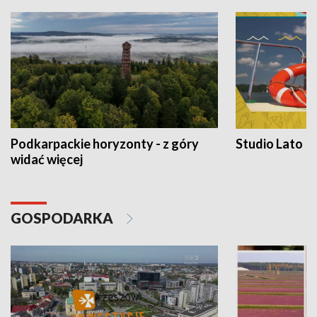
Podkarpackie horyzonty - z góry
Studio Lato
widać więcej
GOSPODARKA