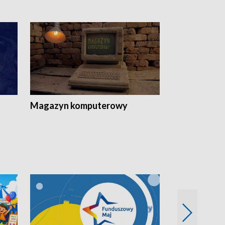
Magazyn komputerowy