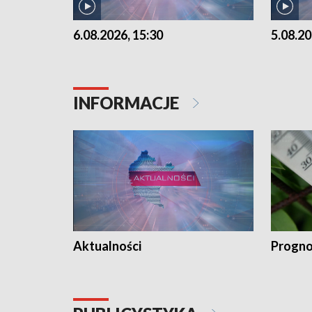
6.08.2026, 15:30
5.08.20
INFORMACJE
Aktualności
Progno