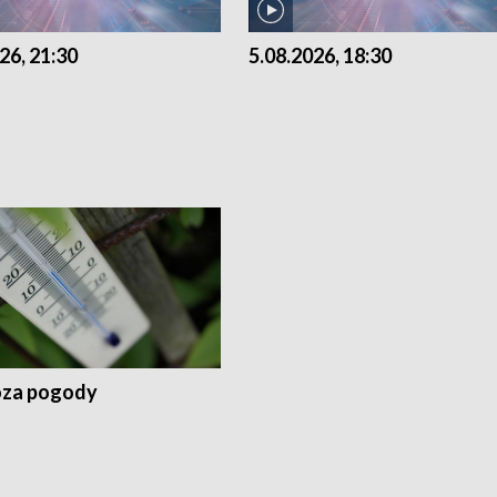
26, 21:30
5.08.2026, 18:30
za pogody