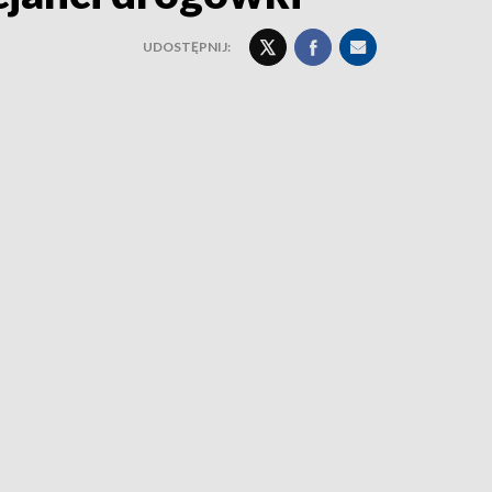
UDOSTĘPNIJ: