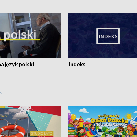
 język polski
Indeks