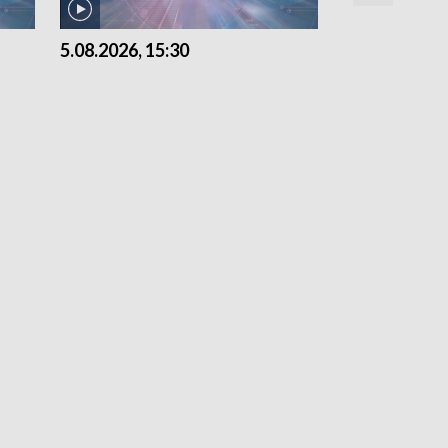
5.08.2026, 15:30
4.08.2026, 21