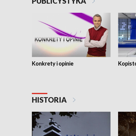
PUBLICYSTYKA
Konkrety i opinie
Kopist
HISTORIA