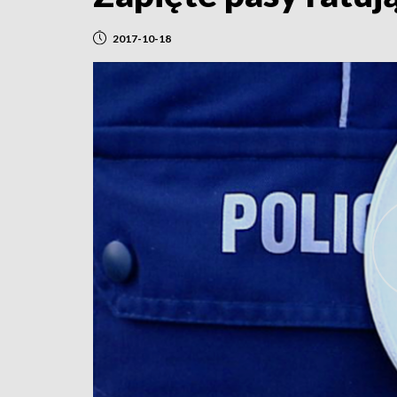
2017-10-18