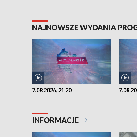
NAJNOWSZE WYDANIA PR
7.08.2026, 21:30
7.08.20
INFORMACJE