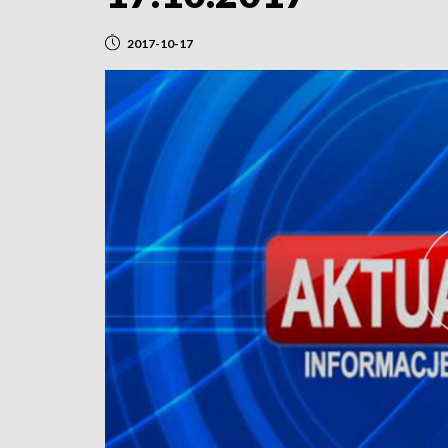
2017-10-17