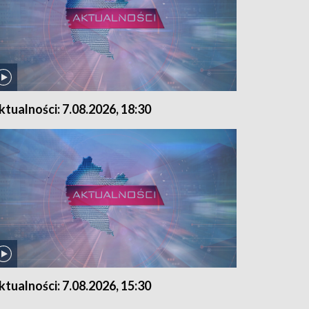
ktualności: 7.08.2026, 18:30
ktualności: 7.08.2026, 15:30