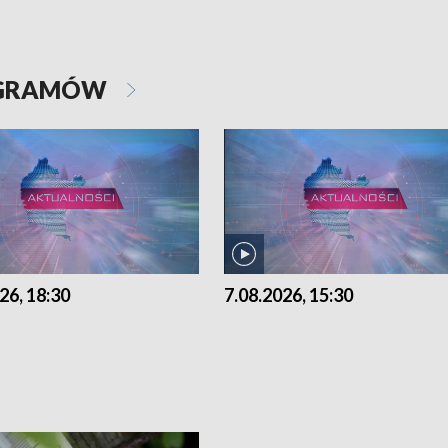
OGRAMÓW
26, 18:30
7.08.2026, 15:30