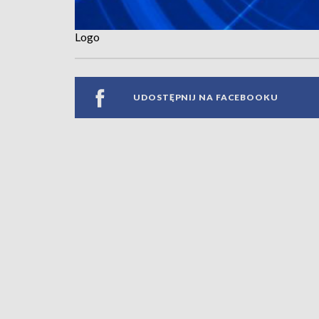
Logo
UDOSTĘPNIJ NA FACEBOOKU