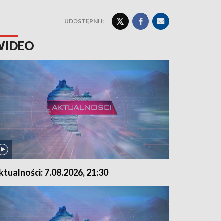
UDOSTĘPNIJ:
WIDEO
ktualności: 7.08.2026, 21:30