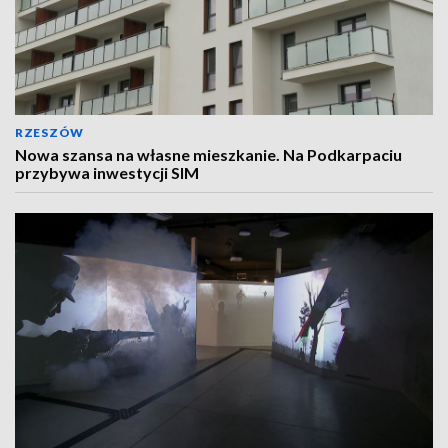
RZESZÓW
Nowa szansa na własne mieszkanie. Na Podkarpaciu
przybywa inwestycji SIM