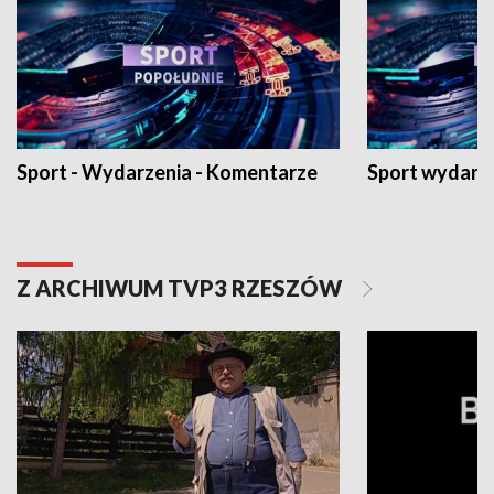
Sport - Wydarzenia - Komentarze
Sport wydarz
Z ARCHIWUM TVP3 RZESZÓW