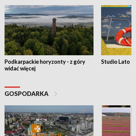
Podkarpackie horyzonty - z góry
Studio Lato
widać więcej
GOSPODARKA