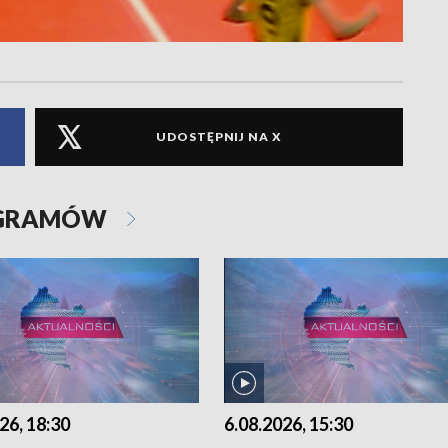
UDOSTĘPNIJ NA X
OGRAMÓW
26, 18:30
6.08.2026, 15:30