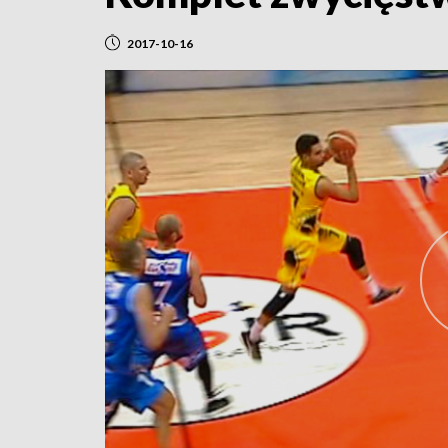
2017-10-16