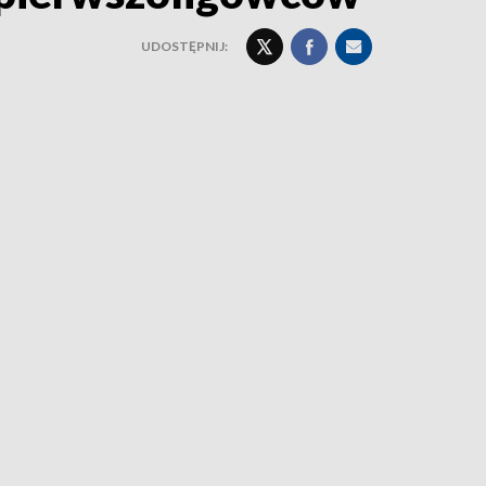
UDOSTĘPNIJ: