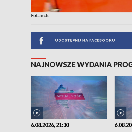
Fot. arch.
UDOSTĘPNIJ NA FACEBOOKU
NAJNOWSZE WYDANIA PR
6.08.2026, 21:30
6.08.20