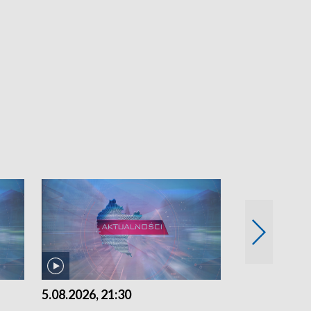
5.08.2026, 21:30
5.08.2026, 18