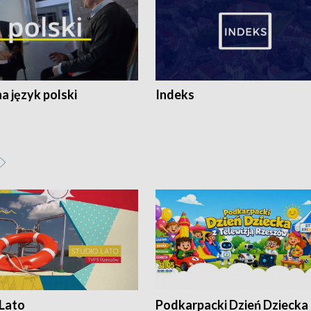
 język polski
Indeks
 Lato
Podkarpacki Dzień Dziecka 