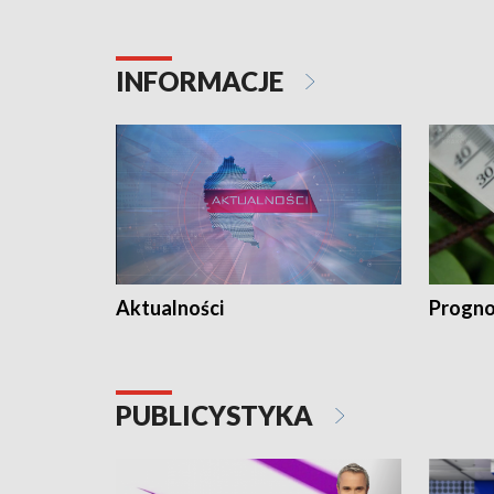
INFORMACJE
Aktualności
Progno
PUBLICYSTYKA