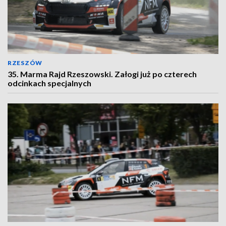
RZESZÓW
35. Marma Rajd Rzeszowski. Załogi już po czterech
odcinkach specjalnych