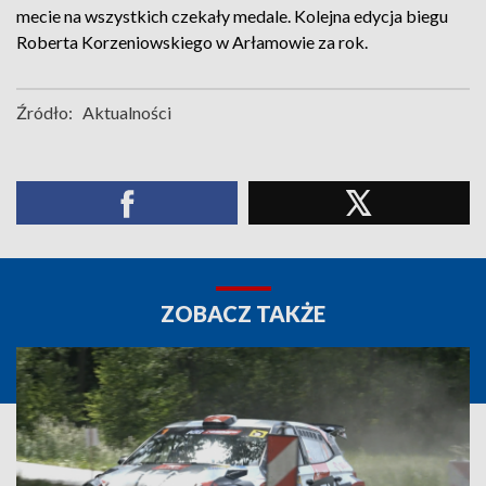
mecie na wszystkich czekały medale. Kolejna edycja biegu
Roberta Korzeniowskiego w Arłamowie za rok.
Źródło:
Aktualności
ZOBACZ TAKŻE