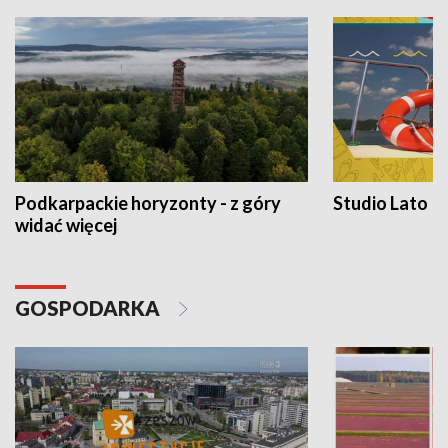
Podkarpackie horyzonty - z góry
Studio Lato
widać więcej
GOSPODARKA