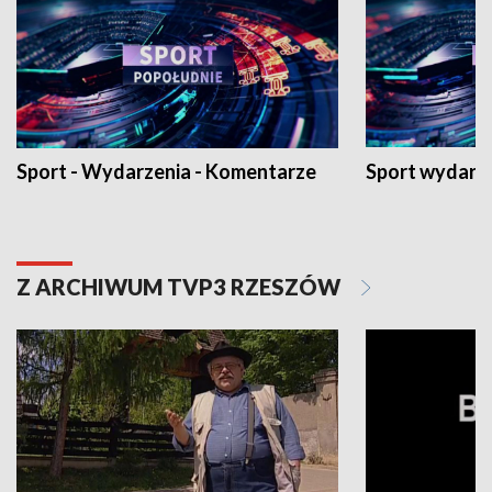
Sport - Wydarzenia - Komentarze
Sport wydarz
Z ARCHIWUM TVP3 RZESZÓW