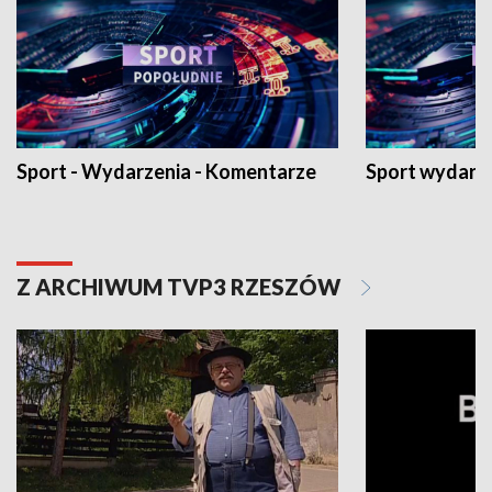
Sport - Wydarzenia - Komentarze
Sport wydarz
Z ARCHIWUM TVP3 RZESZÓW