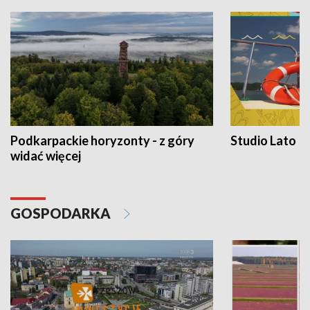
Podkarpackie horyzonty - z góry
Studio Lato
widać więcej
GOSPODARKA