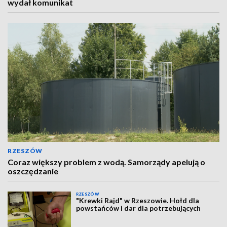
wydał komunikat
RZESZÓW
Coraz większy problem z wodą. Samorządy apelują o
oszczędzanie
RZESZÓW
"Krewki Rajd" w Rzeszowie. Hołd dla
powstańców i dar dla potrzebujących