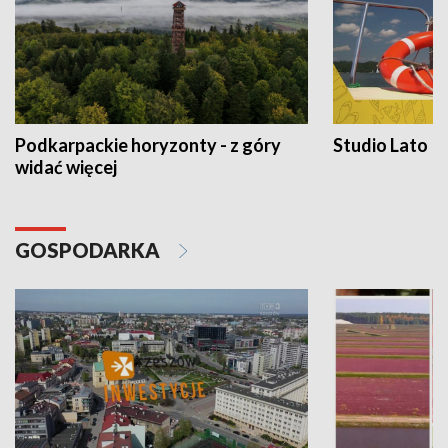
Podkarpackie horyzonty - z góry
Studio Lato
widać więcej
GOSPODARKA