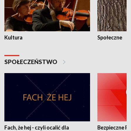
Kultura
Społeczne
SPOŁECZEŃSTWO
Fach, że hej - czyli ocalić dla
Bezpieczne P