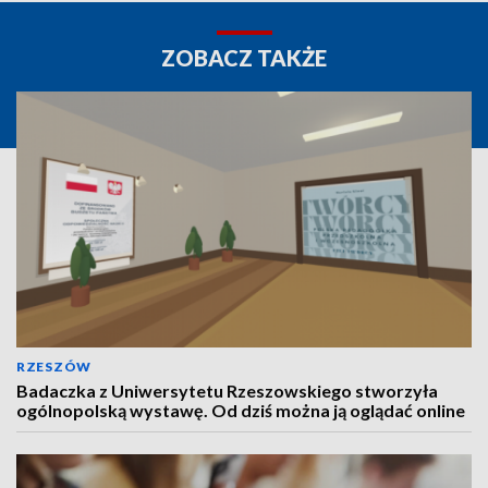
ZOBACZ TAKŻE
RZESZÓW
Badaczka z Uniwersytetu Rzeszowskiego stworzyła
ogólnopolską wystawę. Od dziś można ją oglądać online