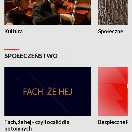
Kultura
Społeczne
SPOŁECZEŃSTWO
Fach, że hej - czyli ocalić dla
Bezpieczne P
potomnych