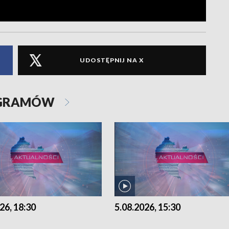
UDOSTĘPNIJ NA X
OGRAMÓW
26, 18:30
5.08.2026, 15:30