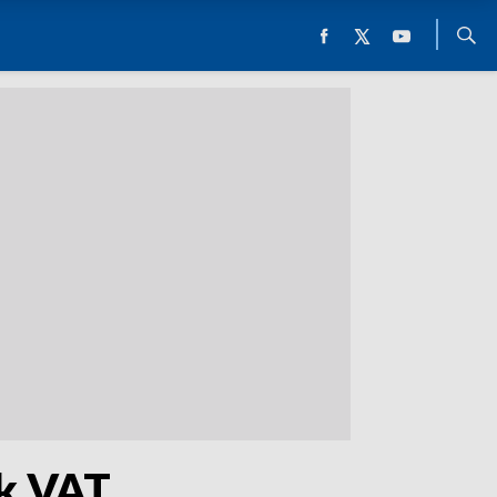
ek VAT