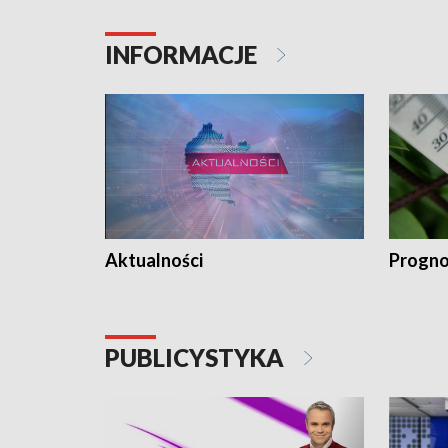
INFORMACJE
Aktualności
Progno
PUBLICYSTYKA