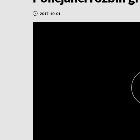
2017-10-01