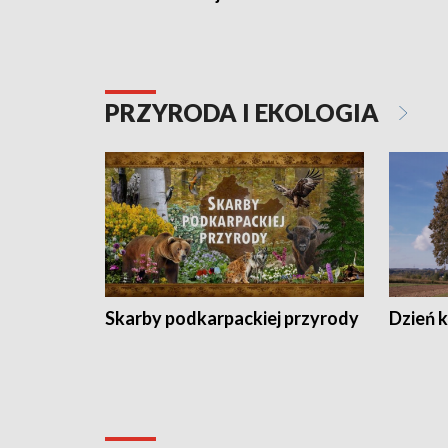
PRZYRODA I EKOLOGIA
Skarby podkarpackiej przyrody
Dzień 