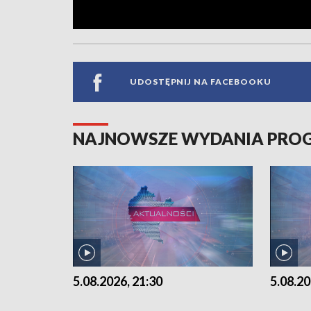
UDOSTĘPNIJ NA FACEBOOKU
NAJNOWSZE WYDANIA PR
5.08.2026, 21:30
5.08.20