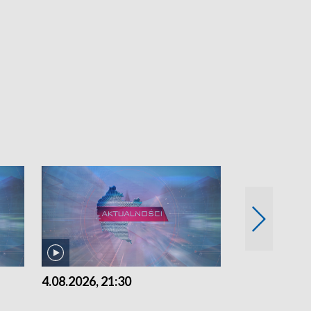
4.08.2026, 21:30
4.08.2026,18