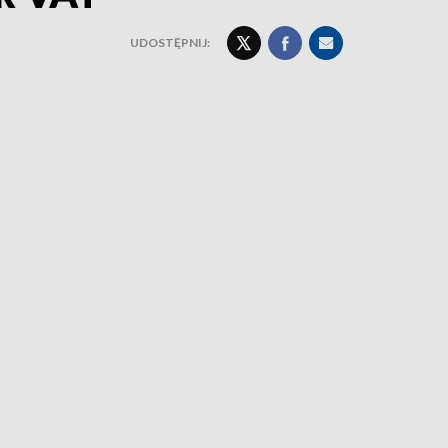
UDOSTĘPNIJ: