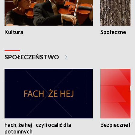
Kultura
Społeczne
SPOŁECZEŃSTWO
Fach, że hej - czyli ocalić dla
Bezpieczne P
potomnych