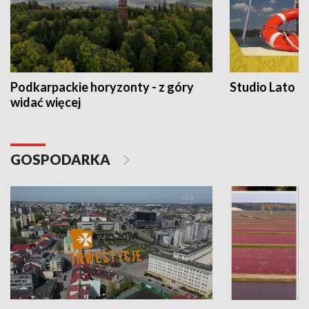
Podkarpackie horyzonty - z góry
Studio Lato
widać więcej
GOSPODARKA