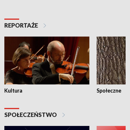
REPORTAŻE
Kultura
Społeczne
SPOŁECZEŃSTWO