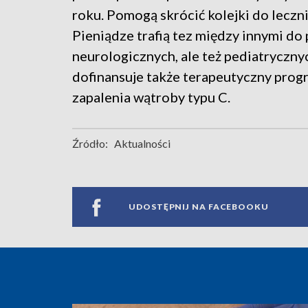
roku. Pomogą skrócić kolejki do leczni
Pieniądze trafią tez między innymi do 
neurologicznych, ale też pediatrycznyc
dofinansuje także terapeutyczny pro
zapalenia wątroby typu C.
Źródło:
Aktualności
UDOSTĘPNIJ NA FACEBOOKU