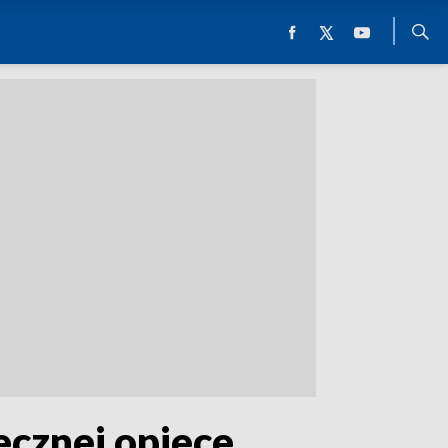
ecznej opiece