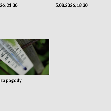
26, 21:30
5.08.2026, 18:30
za pogody