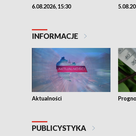
6.08.2026, 15:30
5.08.20
INFORMACJE
Aktualności
Progno
PUBLICYSTYKA