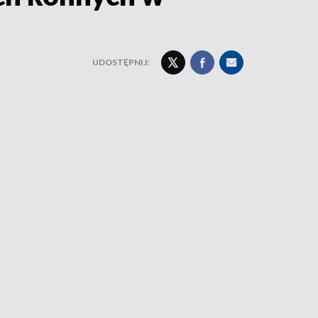
UDOSTĘPNIJ: