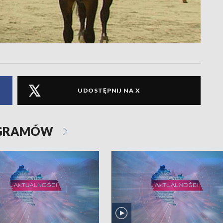
UDOSTĘPNIJ NA X
OGRAMÓW