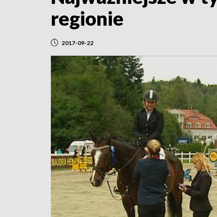
regionie
2017-09-22