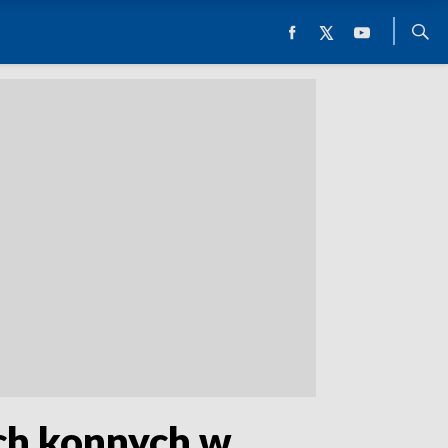
ch konnych w