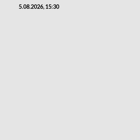
5.08.2026, 15:30
4.08.2026, 21