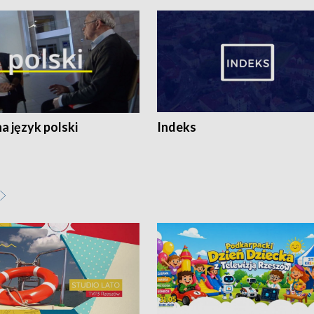
 język polski
Indeks