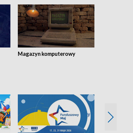
Magazyn komputerowy