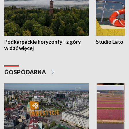
Podkarpackie horyzonty - z góry
Studio Lato
widać więcej
GOSPODARKA