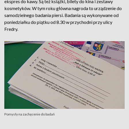
ekspres do kawy. Są też książki, bilety do kina i zestawy
kosmetyków. W tym roku główna nagroda to urządzenie do
samodzielnego badania piersi. Badania są wykonywane od
poniedziałku do piątku od 8.30 w przychodni przy ulicy
Fredry.
Pomysły na zachęcenie do badań