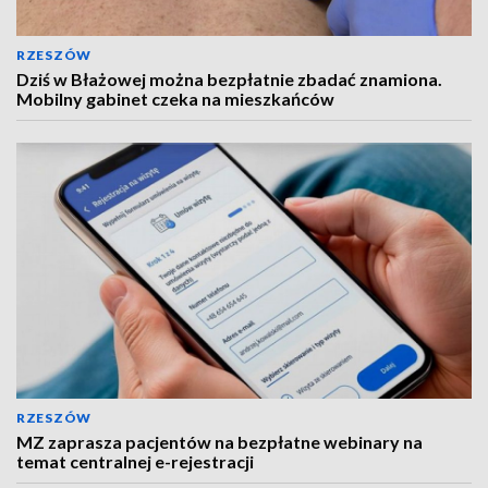
RZESZÓW
Dziś w Błażowej można bezpłatnie zbadać znamiona.
Mobilny gabinet czeka na mieszkańców
RZESZÓW
MZ zaprasza pacjentów na bezpłatne webinary na
temat centralnej e-rejestracji