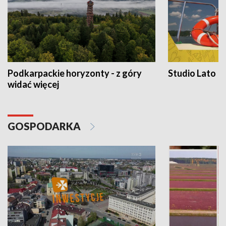
Podkarpackie horyzonty - z góry
Studio Lato
widać więcej
GOSPODARKA