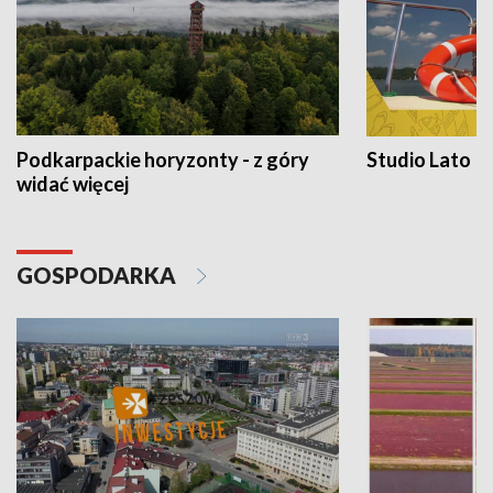
Podkarpackie horyzonty - z góry
Studio Lato
widać więcej
GOSPODARKA