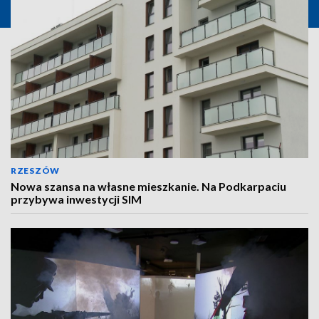
RZESZÓW
Nowa szansa na własne mieszkanie. Na Podkarpaciu
przybywa inwestycji SIM