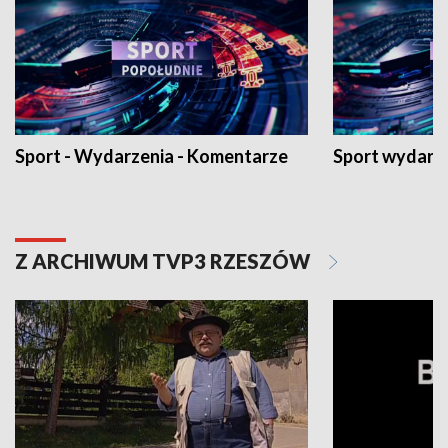
Sport - Wydarzenia - Komentarze
Sport wydarz
Z ARCHIWUM TVP3 RZESZÓW