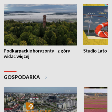
Podkarpackie horyzonty - z góry
Studio Lato
widać więcej
GOSPODARKA