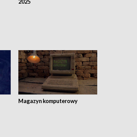
2025
Magazyn komputerowy