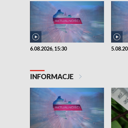
6.08.2026, 15:30
5.08.20
INFORMACJE