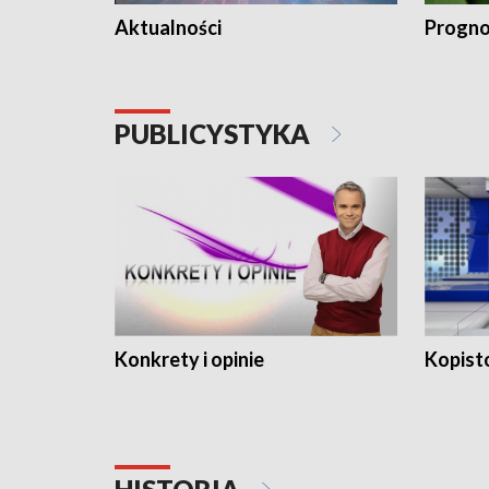
Aktualności
Progno
PUBLICYSTYKA
Konkrety i opinie
Kopist