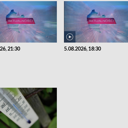
26, 21:30
5.08.2026, 18:30