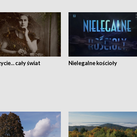
ycie... cały świat
Nielegalne kościoły