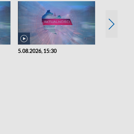
5.08.2026, 15:30
4.08.2026, 21