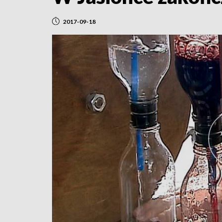
2017-09-18