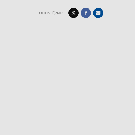
UDOSTĘPNIJ: