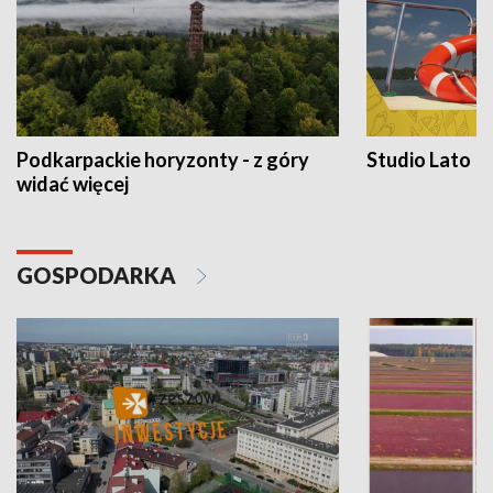
Podkarpackie horyzonty - z góry
Studio Lato
widać więcej
GOSPODARKA