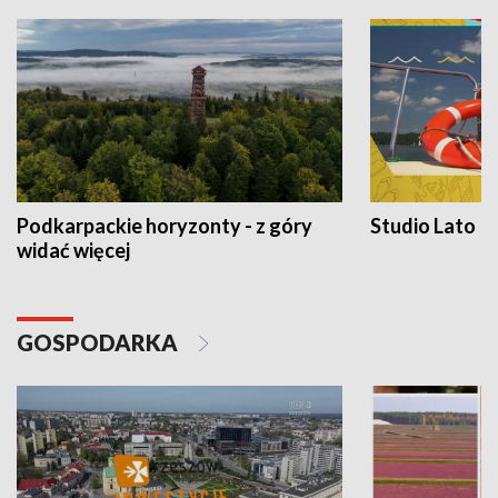
Podkarpackie horyzonty - z góry
Studio Lato
widać więcej
GOSPODARKA