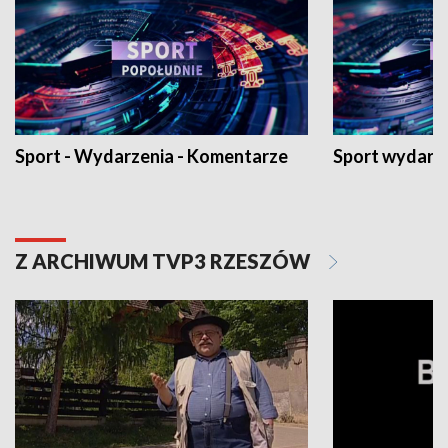
Sport - Wydarzenia - Komentarze
Sport wydarz
Z ARCHIWUM TVP3 RZESZÓW